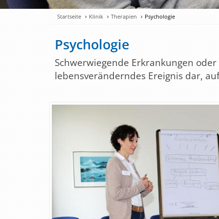
Startseite
Klinik
Therapien
Psychologie
Psychologie
Schwerwiegende Erkrankungen oder O
lebensveränderndes Ereignis dar, auf