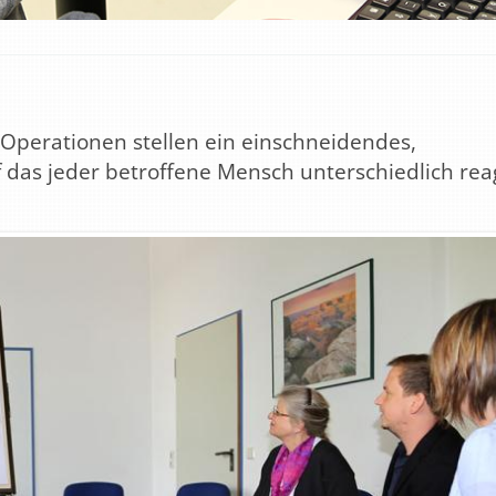
perationen stellen ein einschneidendes,
 das jeder betroffene Mensch unterschiedlich reag