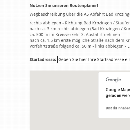
Nutzen Sie unseren Routenplaner!
Wegbeschreibung über die A5 Abfahrt Bad Krozing
rechts abbiegen - Richtung Bad Krozingen / Staufe
nach ca. 3 km rechts abbiegen (Bad Krozingen / Kur
ca. 500 m im Kreisverkehr 3. Ausfahrt nehmen
nach ca. 1,5 km erste mögliche Straße nach dem Kr
Vorfahrtstraße folgend ca. 50 m - links abbiegen - E
Startadresse:
Google Maps 
geladen wer
Bist du Inhabe