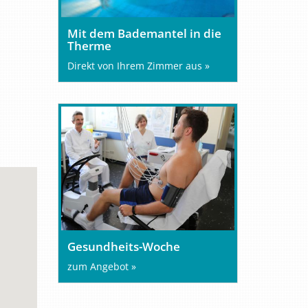
Mit dem Bademantel in die
Therme
Direkt von Ihrem Zimmer aus »
Gesundheits-Woche
zum Angebot »