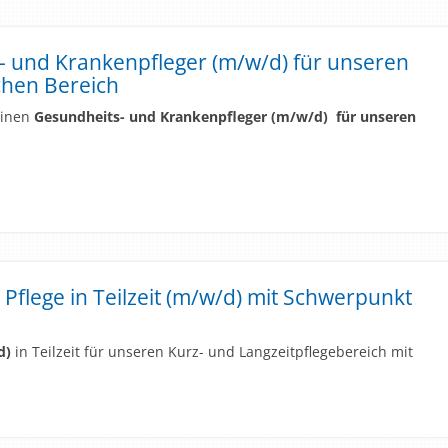
s- und Krankenpfleger (m/w/d) für unseren
chen Bereich
einen
Gesundheits- und Krankenpfleger
(m/w/d)
für unseren
 Pflege in Teilzeit (m/w/d) mit Schwerpunkt
d)
in Teilzeit für unseren Kurz- und Langzeitpflegebereich mit