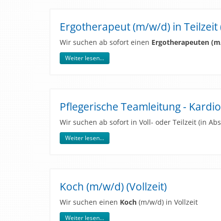
Ergotherapeut (m/w/d) in Teilzeit 
Wir suchen ab sofort einen
Ergotherapeuten (m
Weiter lesen...
Pflegerische Teamleitung - Kardio
Wir suchen ab sofort in Voll- oder Teilzeit (in Ab
Weiter lesen...
Koch (m/w/d) (Vollzeit)
Wir suchen einen
Koch
(m/w/d) in Vollzeit
Weiter lesen...