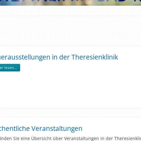
erausstellungen in der Theresienklinik
er lesen...
hentliche Veranstaltungen
finden Sie eine Übersicht über Veranstaltungen in der Theresienkli