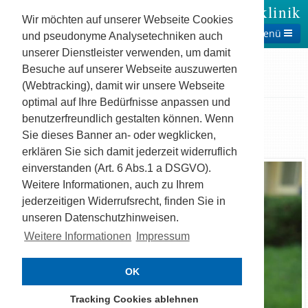
Theresienklinik
Wir möchten auf unserer Webseite Cookies
Menü
und pseudonyme Analysetechniken auch
unserer Dienstleister verwenden, um damit
Besuche auf unserer Webseite auszuwerten
(Webtracking), damit wir unsere Webseite
Startseite
TK Pflege
Die TK Pflege
optimal auf Ihre Bedürfnisse anpassen und
benutzerfreundlich gestalten können. Wenn
Die TK Pflege
Sie dieses Banner an- oder wegklicken,
erklären Sie sich damit jederzeit widerruflich
einverstanden (Art. 6 Abs.1 a DSGVO).
Weitere Informationen, auch zu Ihrem
jederzeitigen Widerrufsrecht, finden Sie in
unseren Datenschutzhinweisen.
Weitere Informationen
Impressum
OK
Tracking Cookies ablehnen