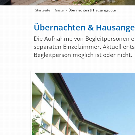
Startseite
Gäste
Übernachten & Hausangebote
Übernachten & Hausange
Die Aufnahme von Begleitpersonen er
separaten Einzelzimmer. Aktuell ents
Begleitperson möglich ist oder nicht.