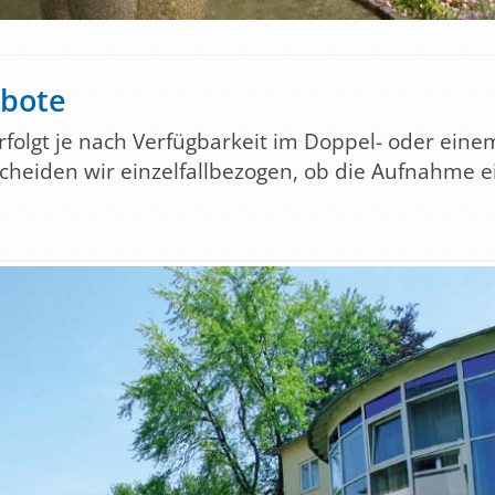
bote
folgt je nach Verfügbarkeit im Doppel- oder eine
cheiden wir einzelfallbezogen, ob die Aufnahme e