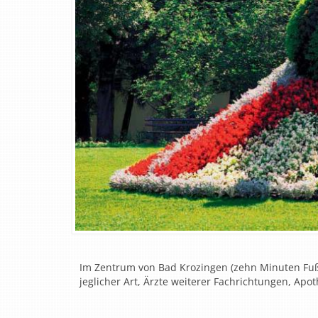
Im Zentrum von Bad Krozingen (zehn Minuten Fußw
jeglicher Art, Ärzte weiterer Fachrichtungen, Apo