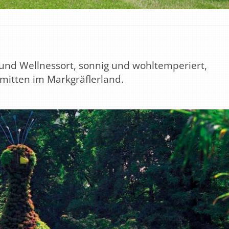
 und Wellnessort, sonnig und wohltemperiert,
mitten im Markgräflerland.