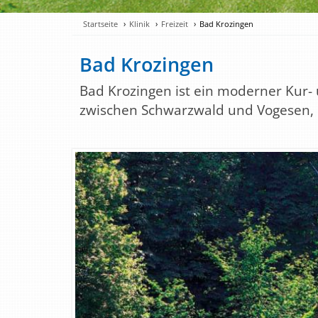
Startseite
Klinik
Freizeit
Bad Krozingen
Bad Krozingen
Bad Krozingen ist ein moderner Kur-
zwischen Schwarzwald und Vogesen, 